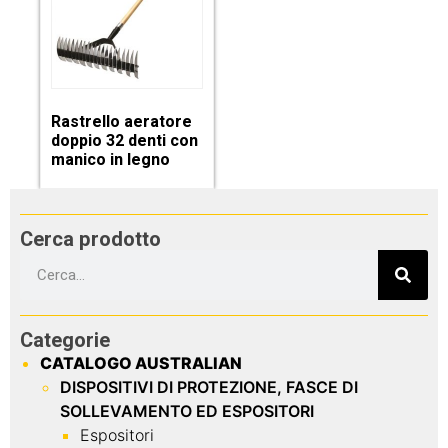
Rastrello aeratore
doppio 32 denti con
manico in legno
Cerca prodotto
Categorie
CATALOGO AUSTRALIAN
DISPOSITIVI DI PROTEZIONE, FASCE DI
SOLLEVAMENTO ED ESPOSITORI
Espositori