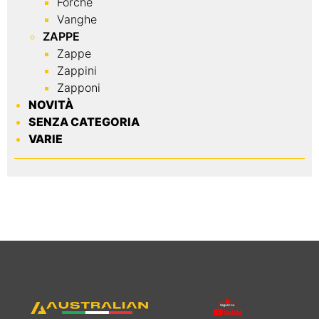
Forche
Vanghe
ZAPPE
Zappe
Zappini
Zapponi
NOVITÀ
SENZA CATEGORIA
VARIE