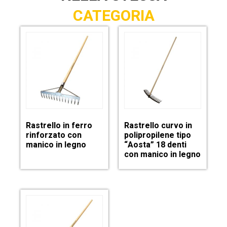
CATEGORIA
Rastrello in ferro
Rastrello curvo in
rinforzato con
polipropilene tipo
manico in legno
“Aosta” 18 denti
con manico in legno