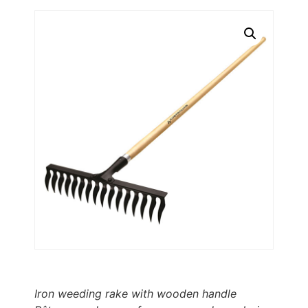
Iron weeding rake with wooden handle