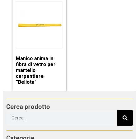
Manico anima in
fibra di vetro per
martello
carpentiere
“Bellota”
Cerca prodotto
Categorie