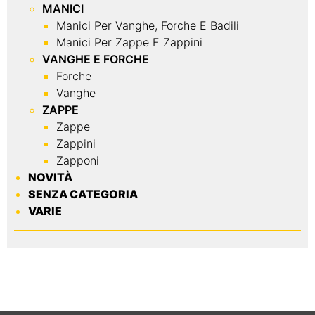
MANICI
Manici Per Vanghe, Forche E Badili
Manici Per Zappe E Zappini
VANGHE E FORCHE
Forche
Vanghe
ZAPPE
Zappe
Zappini
Zapponi
NOVITÀ
SENZA CATEGORIA
VARIE