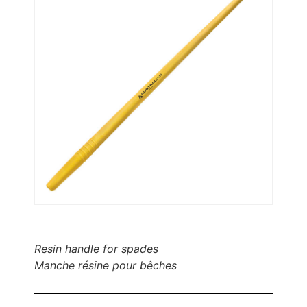
Resin handle for spades
Manche résine pour bêches