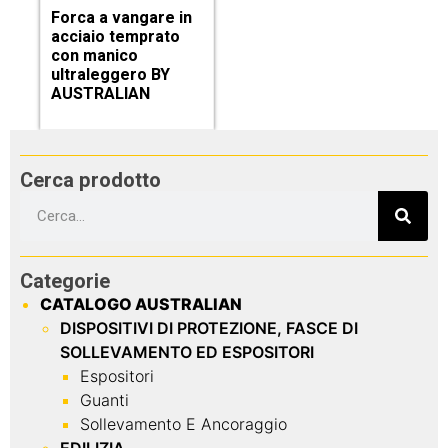
Forca a vangare in
acciaio temprato
con manico
ultraleggero BY
AUSTRALIAN
Cerca prodotto
Categorie
CATALOGO AUSTRALIAN
DISPOSITIVI DI PROTEZIONE, FASCE DI
SOLLEVAMENTO ED ESPOSITORI
Espositori
Guanti
Sollevamento E Ancoraggio