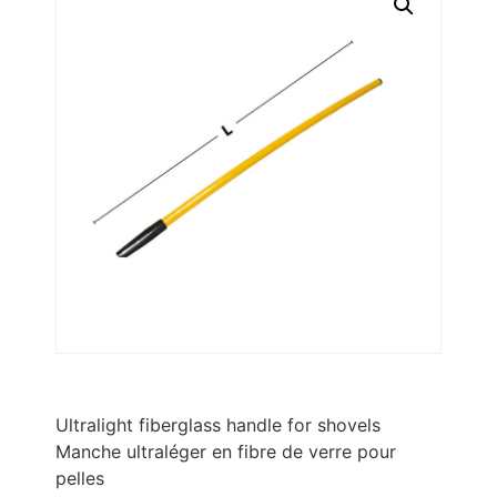
Ultralight fiberglass handle for shovels
Manche ultraléger en fibre de verre pour
pelles