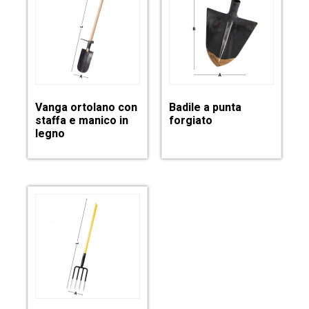
Vanga ortolano con
Badile a punta
staffa e manico in
forgiato
legno