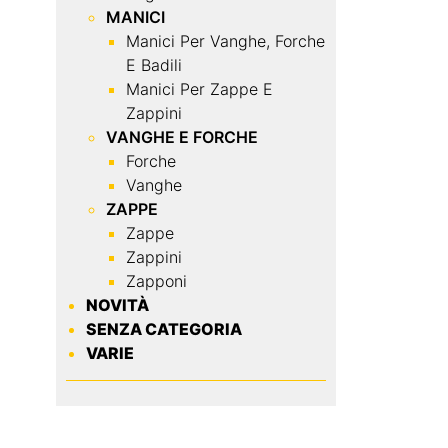
MANICI
Manici Per Vanghe, Forche
E Badili
Manici Per Zappe E
Zappini
VANGHE E FORCHE
Forche
Vanghe
ZAPPE
Zappe
Zappini
Zapponi
NOVITÀ
SENZA CATEGORIA
VARIE