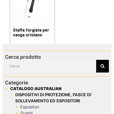
Staffa forgiata per
vanga ortolano
Cerca prodotto
Categorie
CATALOGO AUSTRALIAN
DISPOSITIVI DI PROTEZIONE, FASCE DI
SOLLEVAMENTO ED ESPOSITORI
Espositori
Guanti