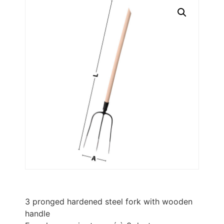
3 pronged hardened steel fork with wooden
handle