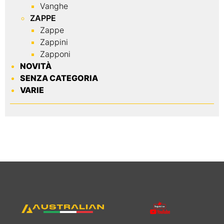
Vanghe
ZAPPE
Zappe
Zappini
Zapponi
NOVITÀ
SENZA CATEGORIA
VARIE