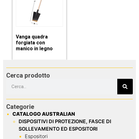
Vanga quadra
forgiata con
manico in legno
Cerca prodotto
Categorie
CATALOGO AUSTRALIAN
DISPOSITIVI DI PROTEZIONE, FASCE DI
SOLLEVAMENTO ED ESPOSITORI
Espositori