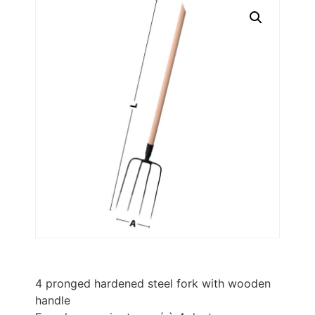
4 pronged hardened steel fork with wooden
handle