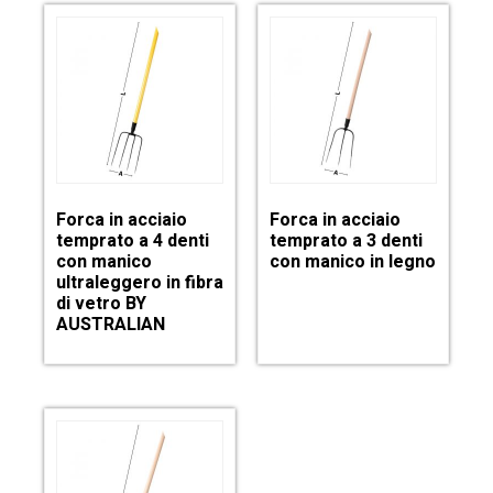
Forca in acciaio
Forca in acciaio
temprato a 4 denti
temprato a 3 denti
con manico
con manico in legno
ultraleggero in fibra
di vetro BY
AUSTRALIAN