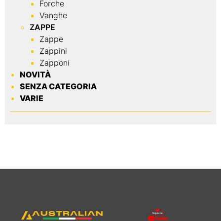
Forche
Vanghe
ZAPPE
Zappe
Zappini
Zapponi
NOVITÀ
SENZA CATEGORIA
VARIE