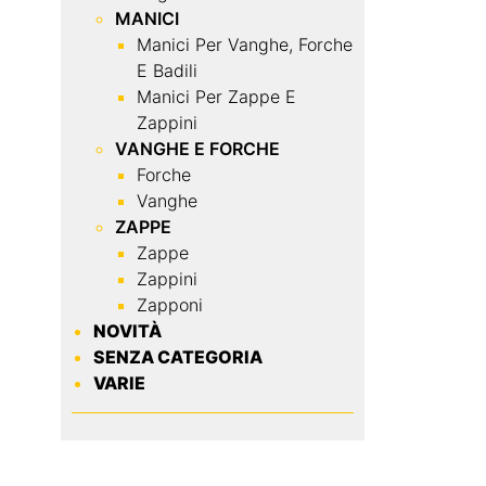
MANICI
Manici Per Vanghe, Forche
E Badili
Manici Per Zappe E
Zappini
VANGHE E FORCHE
Forche
Vanghe
ZAPPE
Zappe
Zappini
Zapponi
NOVITÀ
SENZA CATEGORIA
VARIE