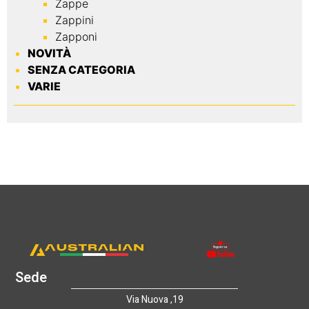
Zappe
Zappini
Zapponi
NOVITÀ
SENZA CATEGORIA
VARIE
Sede
Via Nuova ,19