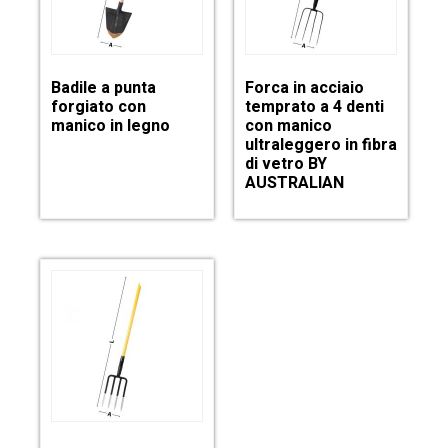
Badile a punta
Forca in acciaio
forgiato con
temprato a 4 denti
manico in legno
con manico
ultraleggero in fibra
di vetro BY
AUSTRALIAN