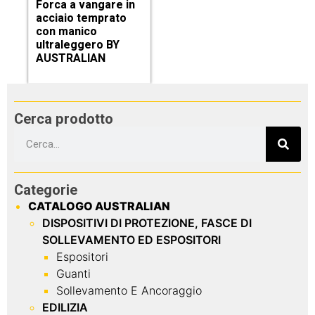
Forca a vangare in
acciaio temprato
con manico
ultraleggero BY
AUSTRALIAN
Cerca prodotto
Categorie
CATALOGO AUSTRALIAN
DISPOSITIVI DI PROTEZIONE, FASCE DI
SOLLEVAMENTO ED ESPOSITORI
Espositori
Guanti
Sollevamento E Ancoraggio
EDILIZIA