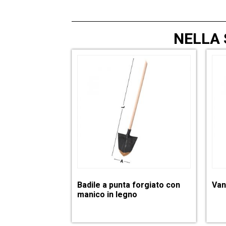
NELLA
Badile a punta forgiato con
Van
manico in legno